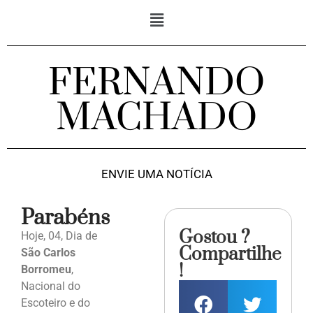
FERNANDO
MACHADO
ENVIE UMA NOTÍCIA
Parabéns
Gostou ?
Hoje, 04, Dia de
Compartilhe
São Carlos
!
Borromeu
,
Nacional do
Escoteiro e do