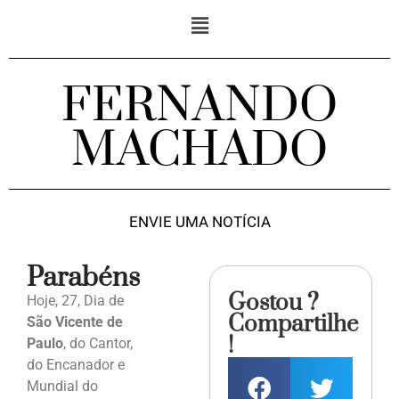
FERNANDO
MACHADO
ENVIE UMA NOTÍCIA
Parabéns
Gostou ?
Hoje, 27, Dia de
Compartilhe
São Vicente de
!
Paulo
, do Cantor,
do Encanador e
Mundial do