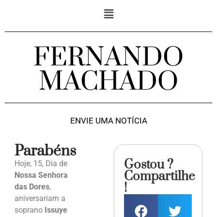
FERNANDO
MACHADO
ENVIE UMA NOTÍCIA
Parabéns
Gostou ?
Hoje, 15, Dia de
Compartilhe
Nossa Senhora
!
das Dores
,
aniversariam a
soprano
Issuye