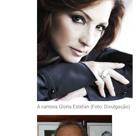
A cantora Gloria Estefan (Foto: Divulgação)