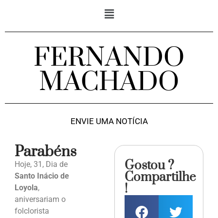
FERNANDO
MACHADO
ENVIE UMA NOTÍCIA
Parabéns
Gostou ?
Hoje, 31, Dia de
Compartilhe
Santo Inácio de
!
Loyola
,
aniversariam o
folclorista