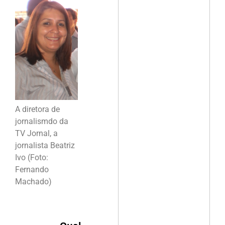
A diretora de
jornalismdo da
TV Jornal, a
jornalista Beatriz
Ivo (Foto:
Fernando
Machado)