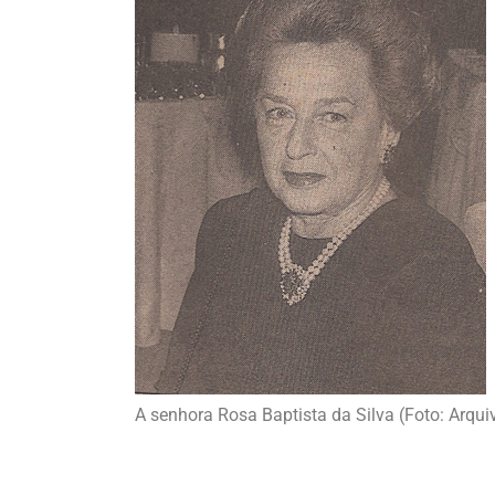
A senhora Rosa Baptista da Silva (Foto: Arqui