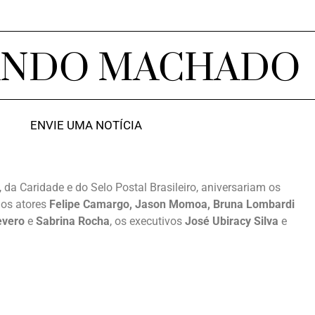
ANDO MACHADO
ENVIE UMA NOTÍCIA
, da Caridade e do Selo Postal Brasileiro, aniversariam os
, os atores
Felipe Camargo, Jason Momoa, Bruna Lombardi
evero
e
Sabrina Rocha
, os executivos
José Ubiracy Silva
e