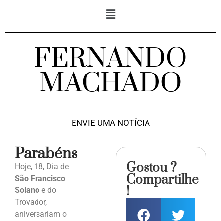
FERNANDO
MACHADO
ENVIE UMA NOTÍCIA
Parabéns
Gostou ?
Hoje, 18, Dia de
Compartilhe
São Francisco
!
Solano
e do
Trovador,
aniversariam o