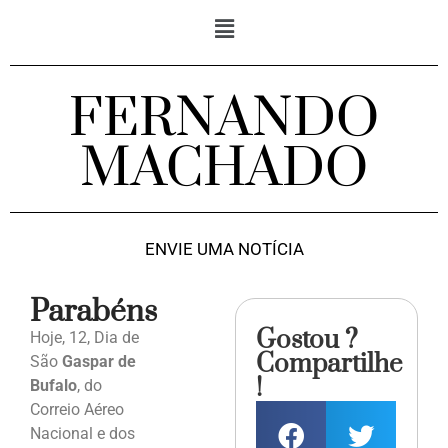
FERNANDO
MACHADO
ENVIE UMA NOTÍCIA
Parabéns
Gostou ?
Hoje, 12, Dia de
Compartilhe
São
Gaspar de
!
Bufalo
, do
Correio Aéreo
Nacional e dos