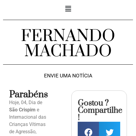
FERNANDO
MACHADO
ENVIE UMA NOTÍCIA
Parabéns
Gostou ?
Hoje, 04, Dia de
Compartilhe
São Crispim
e
!
Internacional das
Crianças Vítimas
de Agressão,