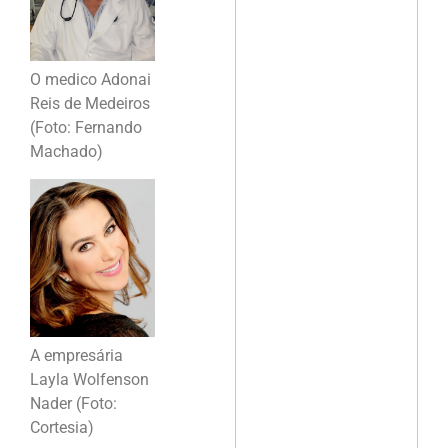
O medico Adonai
Reis de Medeiros
(Foto: Fernando
Machado)
A empresária
Layla Wolfenson
Nader (Foto:
Cortesia)