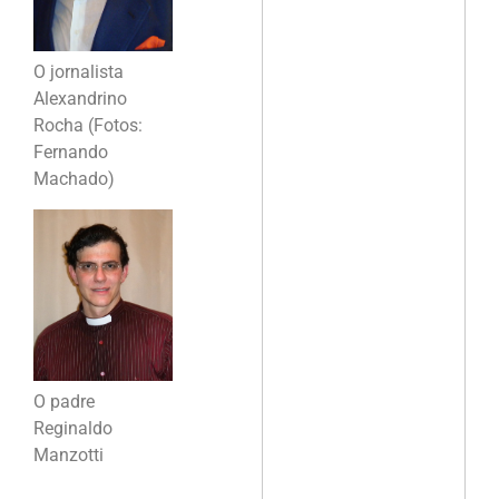
O jornalista
Alexandrino
Rocha (Fotos:
Fernando
Machado)
O padre
Reginaldo
Manzotti