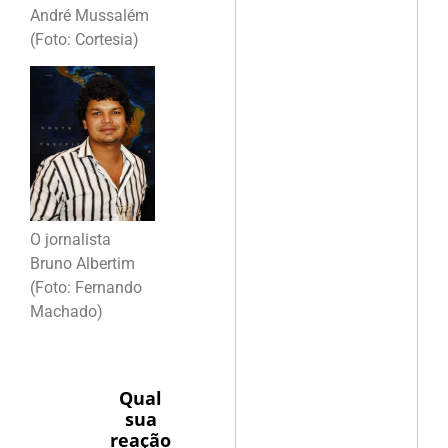
André Mussalém
(Foto: Cortesia)
O jornalista
Bruno Albertim
(Foto: Fernando
Machado)
Qual
sua
reação