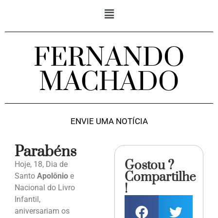
FERNANDO
MACHADO
ENVIE UMA NOTÍCIA
Parabéns
Gostou ?
Hoje, 18, Dia de
Compartilhe
Santo
Apolônio
e
!
Nacional do Livro
Infantil,
aniversariam os