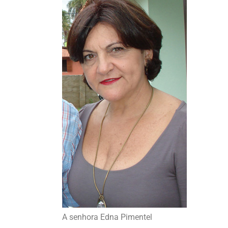
A senhora Edna Pimentel