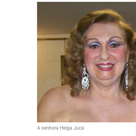
A senhora Helga Jucá