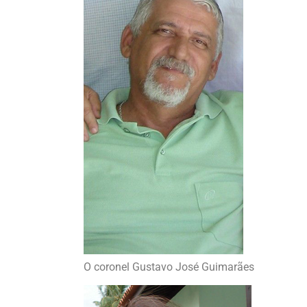
O coronel Gustavo José Guimarães