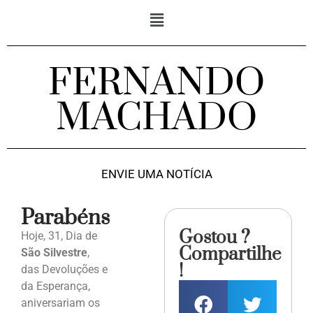
FERNANDO
MACHADO
ENVIE UMA NOTÍCIA
Parabéns
Gostou ?
Hoje, 31, Dia de
Compartilhe
São Silvestre
,
!
das Devoluções e
da Esperança,
aniversariam os