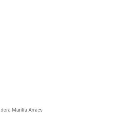
adora Marília Arraes