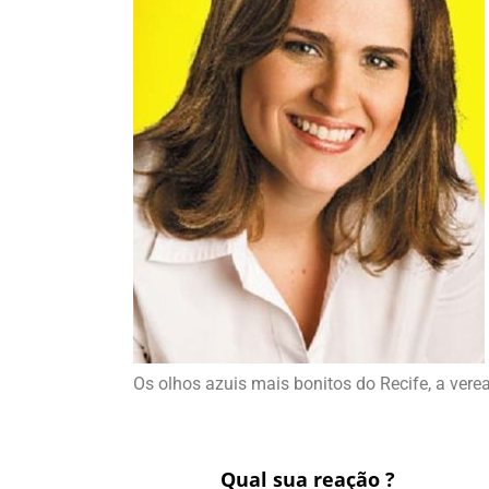
Os olhos azuis mais bonitos do Recife, a vere
Qual sua reação ?