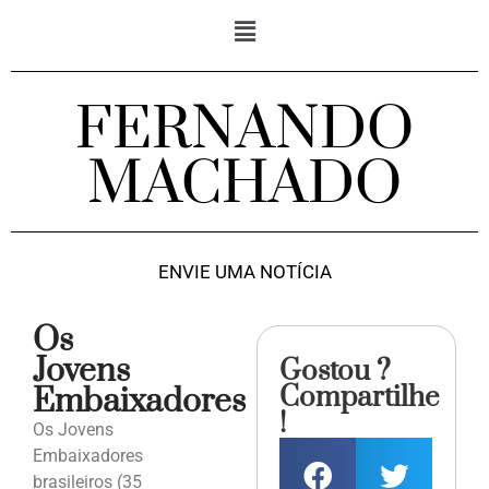
FERNANDO
MACHADO
ENVIE UMA NOTÍCIA
Os
Jovens
Gostou ?
Compartilhe
Embaixadores
!
Os Jovens
Embaixadores
brasileiros (35