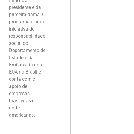
filhas do
presidente e da
primeira-dama. O
programa é uma
iniciativa de
responsabilidade
social do
Departamento de
Estado e da
Embaixada dos
EUA no Brasil e
conta com o
apoio de
empresas
brasileiras e
norte-
americanas.