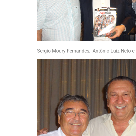
Sergio Moury Fernandes, Antônio Luiz Neto 