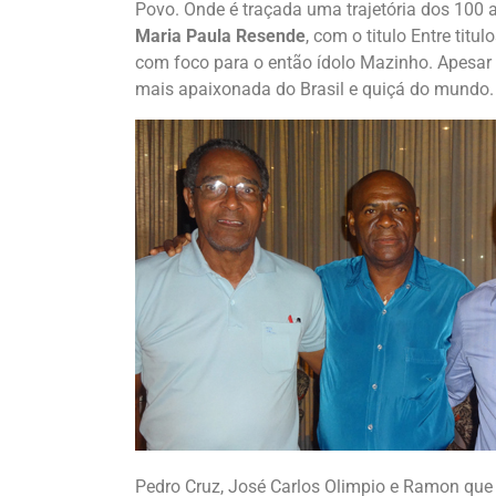
Povo. Onde é traçada uma trajetória dos 100
Maria Paula Resende
, com o titulo Entre ti
com foco para o então ídolo Mazinho. Apesar
mais apaixonada do Brasil e quiçá do mundo.
Pedro Cruz, José Carlos Olimpio e Ramon que 