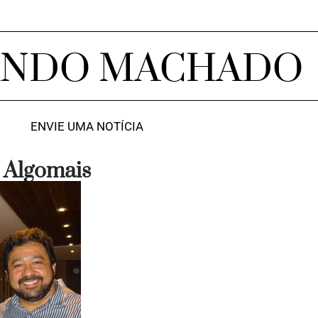
ANDO MACHADO
ENVIE UMA NOTÍCIA
 Algomais