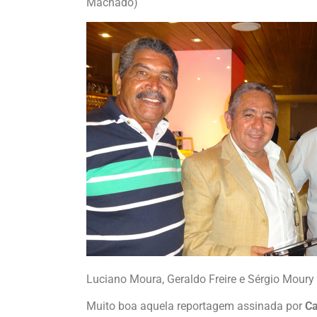
Machado)
Luciano Moura, Geraldo Freire e Sérgio Mour
Muito boa aquela reportagem assinada por
Ca