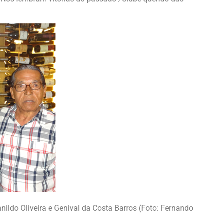
ildo Oliveira e Genival da Costa Barros (Foto: Fernando