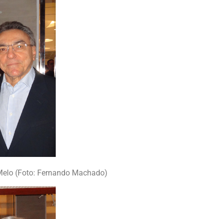
 Melo (Foto: Fernando Machado)