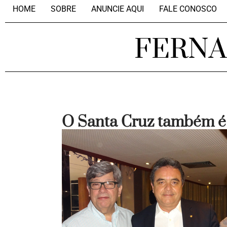
HOME
SOBRE
ANUNCIE AQUI
FALE CONOSCO
FERN
O Santa Cruz também é