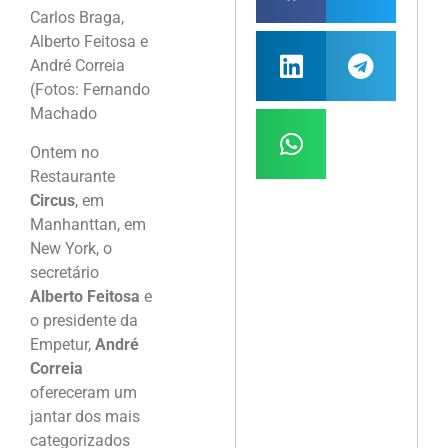
Carlos Braga,
Alberto Feitosa e
André Correia
(Fotos: Fernando
Machado
Ontem no
Restaurante
Circus
, em
Manhanttan, em
New York, o
secretário
Alberto Feitosa
e
o presidente da
Empetur,
André
Correia
ofereceram um
jantar dos mais
categorizados