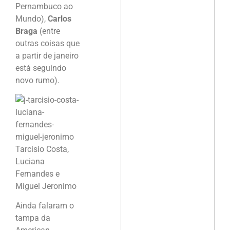
Pernambuco ao
Mundo),
Carlos
Braga
(entre
outras coisas que
a partir de janeiro
está seguindo
novo rumo).
Tarcisio Costa,
Luciana
Fernandes e
Miguel Jeronimo
Ainda falaram o
tampa da