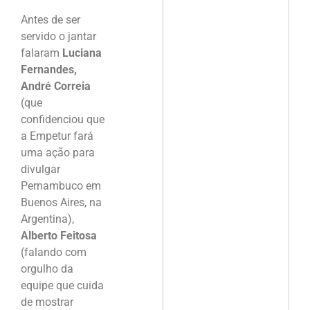
Antes de ser
servido o jantar
falaram
Luciana
Fernandes,
André Correia
(que
confidenciou que
a Empetur fará
uma ação para
divulgar
Pernambuco em
Buenos Aires, na
Argentina),
Alberto Feitosa
(falando com
orgulho da
equipe que cuida
de mostrar