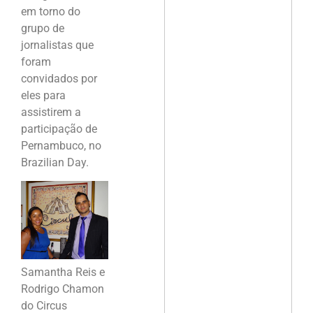
em torno do
grupo de
jornalistas que
foram
convidados por
eles para
assistirem a
participação de
Pernambuco, no
Brazilian Day.
Samantha Reis e
Rodrigo Chamon
do Circus