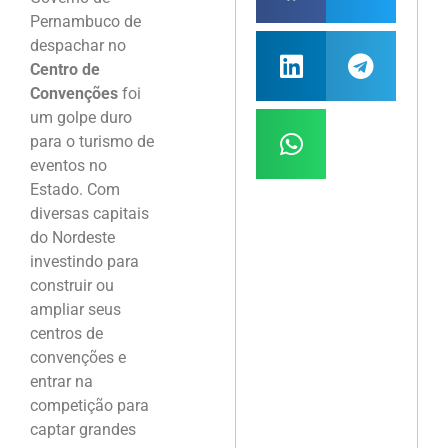
Pernambuco de
despachar no
Centro de
Convenções
foi
um golpe duro
para o turismo de
eventos no
Estado. Com
diversas capitais
do Nordeste
investindo para
construir ou
ampliar seus
centros de
convenções e
entrar na
competição para
captar grandes