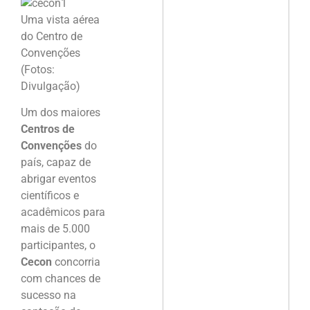
Uma vista aérea
do Centro de
Convenções
(Fotos:
Divulgação)
Um dos maiores
Centros de
Convenções
do
país, capaz de
abrigar eventos
científicos e
acadêmicos para
mais de 5.000
participantes, o
Cecon
concorria
com chances de
sucesso na