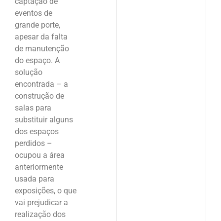
captação de
eventos de
grande porte,
apesar da falta
de manutenção
do espaço. A
solução
encontrada – a
construção de
salas para
substituir alguns
dos espaços
perdidos –
ocupou a área
anteriormente
usada para
exposições, o que
vai prejudicar a
realização dos