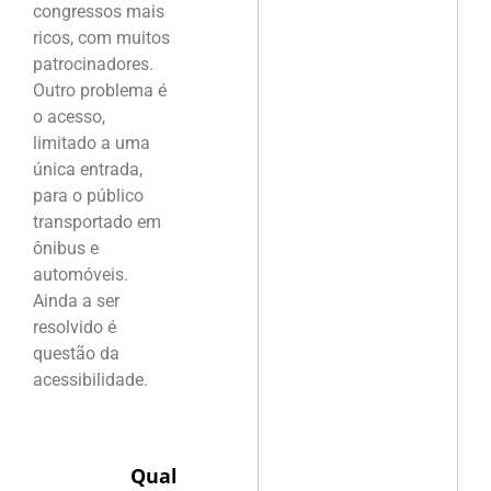
congressos mais
ricos, com muitos
patrocinadores.
Outro problema é
o acesso,
limitado a uma
única entrada,
para o público
transportado em
ônibus e
automóveis.
Ainda a ser
resolvido é
questão da
acessibilidade.
Qual