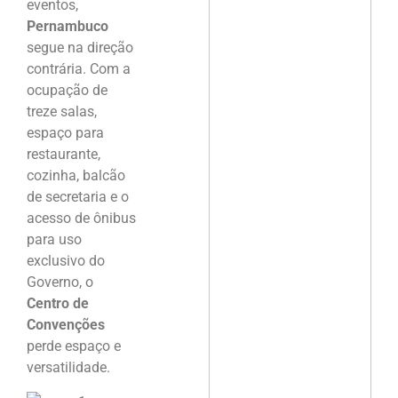
eventos,
Pernambuco
segue na direção
contrária. Com a
ocupação de
treze salas,
espaço para
restaurante,
cozinha, balcão
de secretaria e o
acesso de ônibus
para uso
exclusivo do
Governo, o
Centro de
Convenções
perde espaço e
versatilidade.