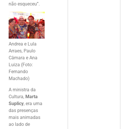
não esqueceu”.
Andrea e Lula
Arraes, Paulo
Câmara e Ana
Luiza (Foto:
Fernando
Machado)
A ministra da
Cultura,
Marta
Suplicy
, era uma
das presenças
mais animadas
ao lado de