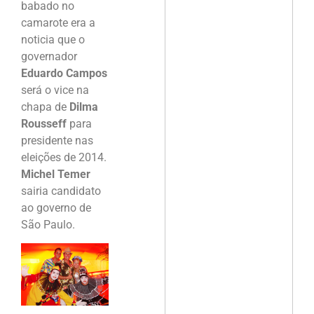
babado no
camarote era a
noticia que o
governador
Eduardo Campos
será o vice na
chapa de
Dilma
Rousseff
para
presidente nas
eleições de 2014.
Michel Temer
sairia candidato
ao governo de
São Paulo.