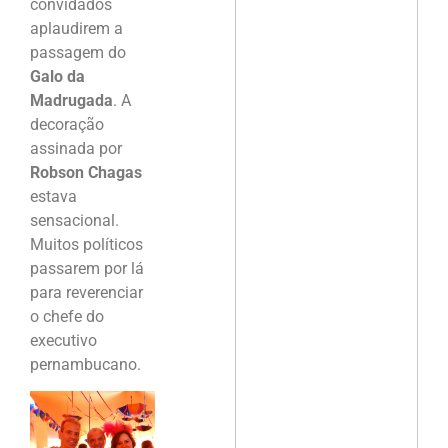
convidados
aplaudirem a
passagem do
Galo da
Madrugada
. A
decoração
assinada por
Robson Chagas
estava
sensacional.
Muitos políticos
passarem por lá
para reverenciar
o chefe do
executivo
pernambucano.