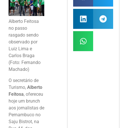
Alberto Feitosa
no passo
rasgado sendo
observado por
Luiz Lima e
Carlos Braga
(Foto: Fernando
Machado)
O secretário de
Turismo,
Alberto
Feitosa
, ofereceu
hoje um brunch
aos jornalistas de
Pernambuco no
Saju Bistrot, na