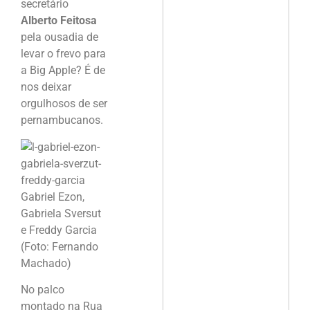
secretário
Alberto Feitosa
pela ousadia de
levar o frevo para
a Big Apple? É de
nos deixar
orgulhosos de ser
pernambucanos.
Gabriel Ezon,
Gabriela Sversut
e Freddy Garcia
(Foto: Fernando
Machado)
No palco
montado na Rua