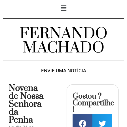
FERNANDO
MACHADO
ENVIE UMA NOTÍCIA
Novena
de Nossa
Gostou ?
Compartilhe
Senhora
!
da
Penha