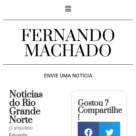
FERNANDO
MACHADO
ENVIE UMA NOTÍCIA
Noticias
do Rio
Gostou ?
Compartilhe
Grande
!
Norte
O arquiteto
Eduardo