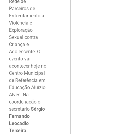
Rede de
Parceiros de
Enfrentamento à
Violência e
Exploração
Sexual contra
Criança e
Adolescente. O
evento vai
acontecer hoje no
Centro Municipal
de Referência em
Educação Aluízio
Alves. Na
coordenação o
secretário
Sérgio
Fernando
Leocadio
Teixeira.