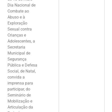
Dia Nacional de
Combate ao
Abuso e à
Exploração
Sexual contra
Crianças e
Adolescentes, a
Secretaria
Municipal de
Segurança
Pública e Defesa
Social, de Natal,
convida a
imprensa para
participar, do
Seminário de
Mobilização e
Articulação da