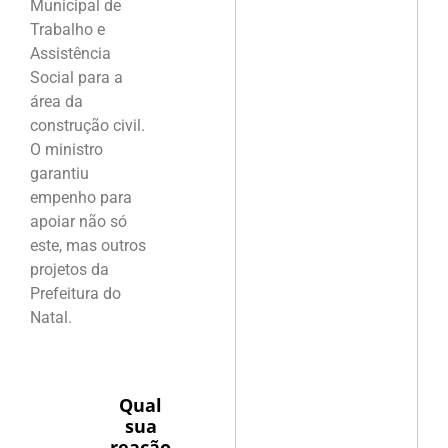
Municipal de
Trabalho e
Assistência
Social para a
área da
construção civil.
O ministro
garantiu
empenho para
apoiar não só
este, mas outros
projetos da
Prefeitura do
Natal.
Qual
sua
reação