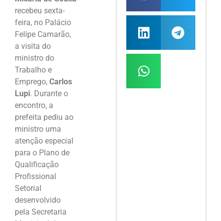
recebeu sexta-
feira, no Palácio
Felipe Camarão,
a visita do
ministro do
Trabalho e
Emprego,
Carlos
Lupi
. Durante o
encontro, a
prefeita pediu ao
ministro uma
atenção especial
para o Plano de
Qualificação
Profissional
Setorial
desenvolvido
pela Secretaria