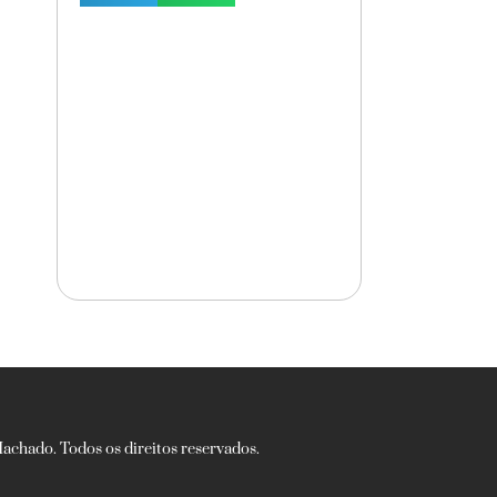
chado. Todos os direitos reservados.