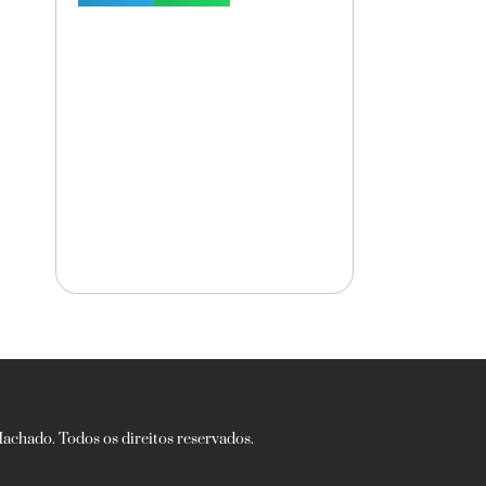
chado. Todos os direitos reservados.