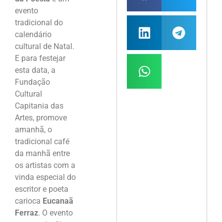
evento
tradicional do
calendário
cultural de Natal.
E para festejar
esta data, a
Fundação
Cultural
Capitania das
Artes, promove
amanhã, o
tradicional café
da manhã entre
os artistas com a
vinda especial do
escritor e poeta
carioca
Eucanaã
Ferraz
. O evento