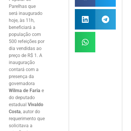
Parelhas que
será inaugurado
hoje, às 11h,
beneficiará a
população com
500 refeições por
dia vendidas ao
preço de R$ 1. A
inauguração
contará com a
presença da
governadora
Wilma de Faria
e
do deputado
estadual
Vivaldo
Costa
, autor do
requerimento que
solicitava a