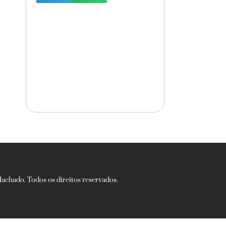
chado. Todos os direitos reservados.