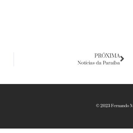
PRÓXIMA
Notícias da Paraíba
© 2023 Fernando Ma