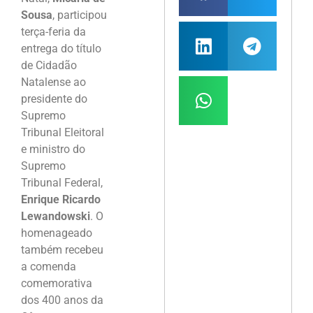
Sousa
, participou
terça-feria da
entrega do título
de Cidadão
Natalense ao
presidente do
Supremo
Tribunal Eleitoral
e ministro do
Supremo
Tribunal Federal,
Enrique Ricardo
Lewandowski
. O
homenageado
também recebeu
a comenda
comemorativa
dos 400 anos da