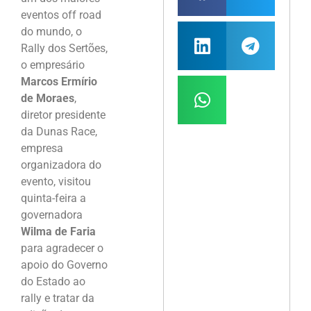
eventos off road
do mundo, o
Rally dos Sertões,
o empresário
Marcos Ermírio
de Moraes
,
diretor presidente
da Dunas Race,
empresa
organizadora do
evento, visitou
quinta-feira a
governadora
Wilma de Faria
para agradecer o
apoio do Governo
do Estado ao
rally e tratar da