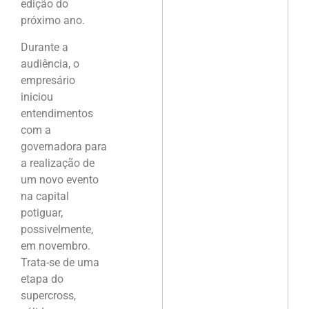
edição do
próximo ano.
Durante a
audiência, o
empresário
iniciou
entendimentos
com a
governadora para
a realização de
um novo evento
na capital
potiguar,
possivelmente,
em novembro.
Trata-se de uma
etapa do
supercross,