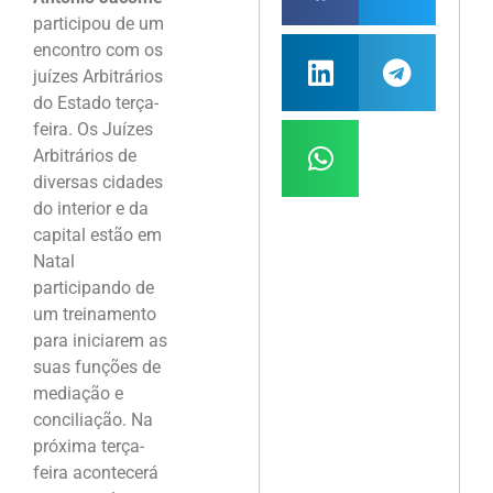
participou de um
encontro com os
juízes Arbitrários
do Estado terça-
feira. Os Juízes
Arbitrários de
diversas cidades
do interior e da
capital estão em
Natal
participando de
um treinamento
para iniciarem as
suas funções de
mediação e
conciliação. Na
próxima terça-
feira acontecerá