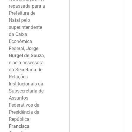
repassada para a
Prefeitura de
Natal pelo
superintendente
da Caixa
Econômica
Federal,
Jorge
Gurgel de Souza
,
e pela assessora
da Secretaria de
Relações
Institucionais da
Subsecretaria de
Assuntos
Federativos da
Presidência da
República,
Francisca