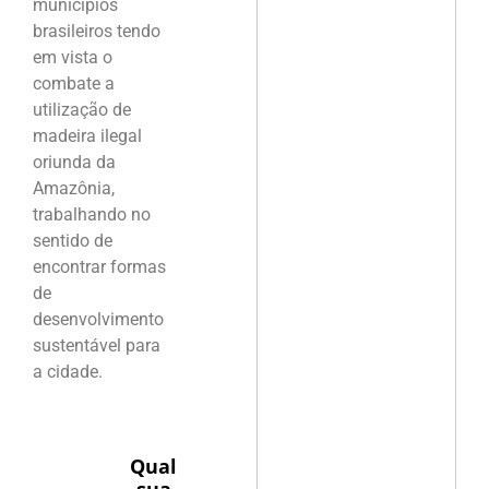
municípios
brasileiros tendo
em vista o
combate a
utilização de
madeira ilegal
oriunda da
Amazônia,
trabalhando no
sentido de
encontrar formas
de
desenvolvimento
sustentável para
a cidade.
Qual