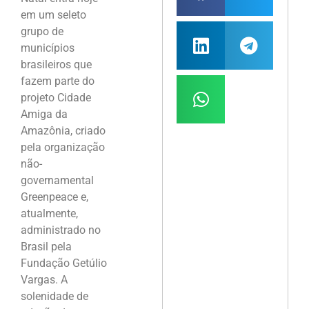
em um seleto
grupo de
municípios
brasileiros que
fazem parte do
projeto Cidade
Amiga da
Amazônia, criado
pela organização
não-
governamental
Greenpeace e,
atualmente,
administrado no
Brasil pela
Fundação Getúlio
Vargas. A
solenidade de