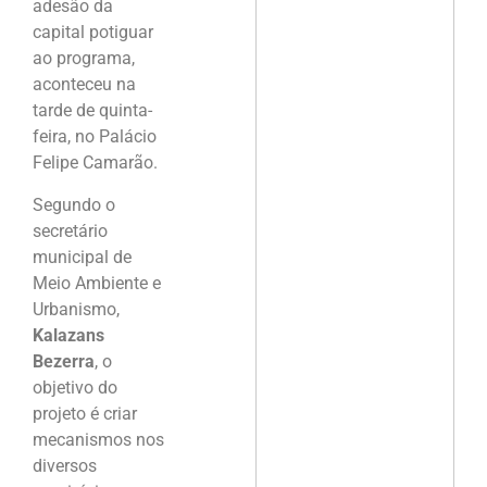
adesão da
capital potiguar
ao programa,
aconteceu na
tarde de quinta-
feira, no Palácio
Felipe Camarão.
Segundo o
secretário
municipal de
Meio Ambiente e
Urbanismo,
Kalazans
Bezerra
, o
objetivo do
projeto é criar
mecanismos nos
diversos