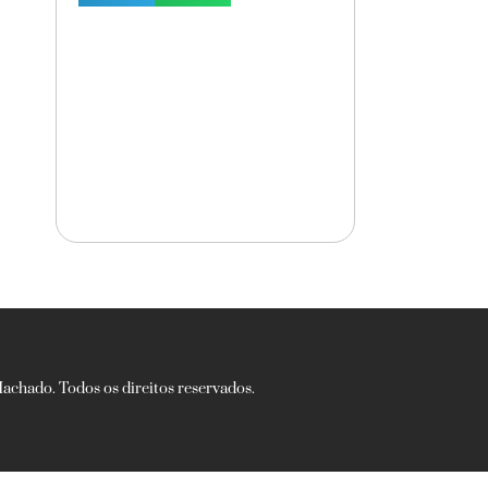
chado. Todos os direitos reservados.