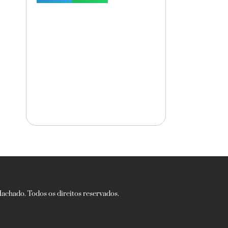
chado. Todos os direitos reservados.