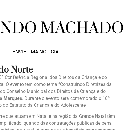
ANDO MACHADO
ENVIE UMA NOTÍCIA
 do Norte
 Conferência Regional dos Direitos da Criança e do
ta. O evento tem como tema “Construindo Diretrizes da
do Conselho Municipal dos Direitos da Criança e do
a Marques
. Durante o evento será comemorado o 18º
o do Estatuto da Criança e do Adolescente.
te que atuam em Natal e na região da Grande Natal têm
implificado, quando das contratações públicas de bens,