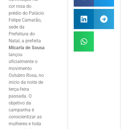
cor rosa do
prédio do Palácio
Felipe Camarão,
sede da
Prefeitura do
Natal, a prefeita
Micarla de Sousa
lançou
oficialmente o
movimento
Outubro Rosa, no
início da noite de
terça-feira
passada. O
objetivo da
campanha é
conscientizar as
mulheres e toda