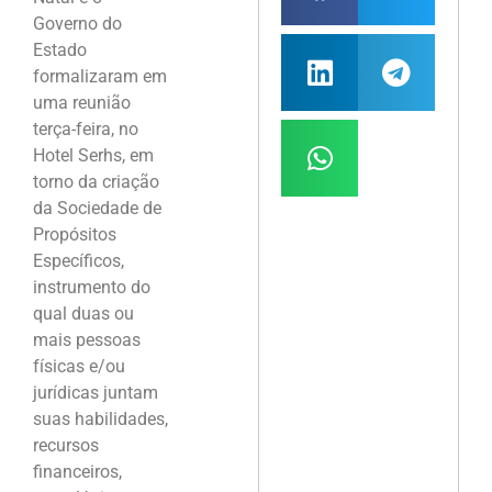
Governo do
Estado
formalizaram em
uma reunião
terça-feira, no
Hotel Serhs, em
torno da criação
da Sociedade de
Propósitos
Específicos,
instrumento do
qual duas ou
mais pessoas
físicas e/ou
jurídicas juntam
suas habilidades,
recursos
financeiros,