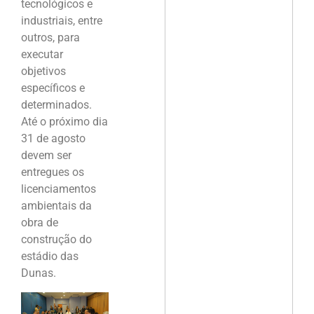
tecnológicos e
industriais, entre
outros, para
executar
objetivos
específicos e
determinados.
Até o próximo dia
31 de agosto
devem ser
entregues os
licenciamentos
ambientais da
obra de
construção do
estádio das
Dunas.