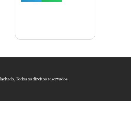
chado. Todos os direitos reservados.