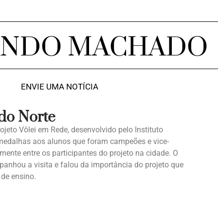
ANDO MACHADO
ENVIE UMA NOTÍCIA
 do Norte
rojeto Vôlei em Rede, desenvolvido pelo Instituto
 medalhas aos alunos que foram campeões e vice-
mente entre os participantes do projeto na cidade. O
panhou a visita e falou da importância do projeto que
 de ensino.