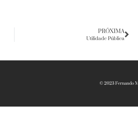
PRÓXIMA
Utilidade Pública
© 2023 Fernando Ma