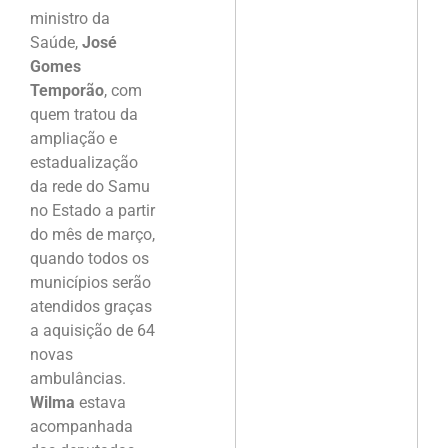
ministro da
Saúde,
José
Gomes
Temporão
, com
quem tratou da
ampliação e
estadualização
da rede do Samu
no Estado a partir
do mês de março,
quando todos os
municípios serão
atendidos graças
a aquisição de 64
novas
ambulâncias.
Wilma
estava
acompanhada