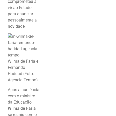
comprometeu a
vir ao Estado
para anunciar
pessoalmente a
novidade.
Wilma de Faria e
Fernando
Haddad (Foto:
Agencia Tempo)
Após a audiência
com o ministro
da Educação,
Wilma de Faria
se reuniu com o