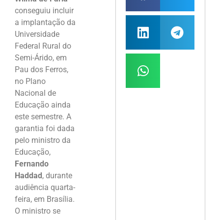
conseguiu incluir
a implantação da
Universidade
Federal Rural do
Semi-Árido, em
Pau dos Ferros,
no Plano
Nacional de
Educação ainda
este semestre. A
garantia foi dada
pelo ministro da
Educação,
Fernando
Haddad
, durante
audiência quarta-
feira, em Brasília.
O ministro se