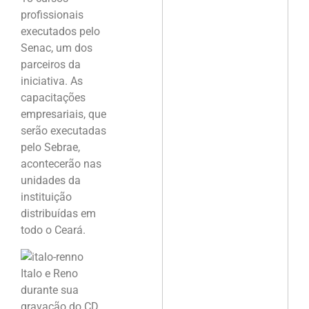
profissionais
executados pelo
Senac, um dos
parceiros da
iniciativa. As
capacitações
empresariais, que
serão executadas
pelo Sebrae,
acontecerão nas
unidades da
instituição
distribuídas em
todo o Ceará.
Italo e Reno
durante sua
gravação do CD