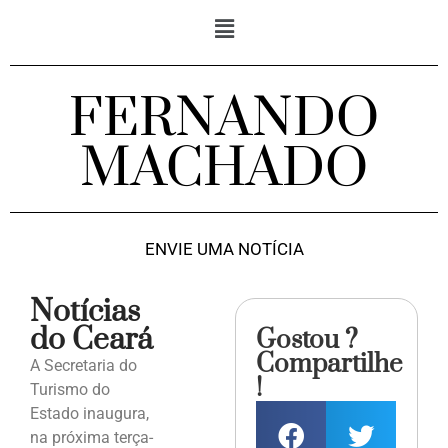
FERNANDO
MACHADO
ENVIE UMA NOTÍCIA
Notícias
do Ceará
Gostou ?
Compartilhe
A Secretaria do
!
Turismo do
Estado inaugura,
na próxima terça-