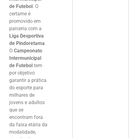
de Futebol
. O
certame é
promovido em
parceria com a
Liga Desportiva
de Pindoretama
.
O
Campeonato
Intermunicipal
de Futebol
tem
por objetivo
garantir a prática
do esporte para
milhares de
jovens e adultos
que se
encontram fora
da faixa etária da
modalidade,