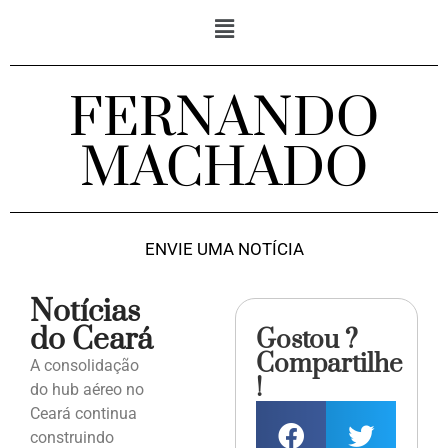
FERNANDO
MACHADO
ENVIE UMA NOTÍCIA
Notícias
do Ceará
Gostou ?
Compartilhe
A consolidação
!
do hub aéreo no
Ceará continua
construindo