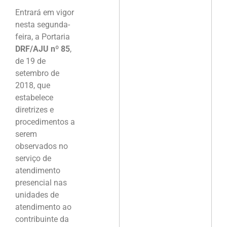
Entrará em vigor
nesta segunda-
feira, a Portaria
DRF/AJU nº 85
,
de 19 de
setembro de
2018, que
estabelece
diretrizes e
procedimentos a
serem
observados no
serviço de
atendimento
presencial nas
unidades de
atendimento ao
contribuinte da