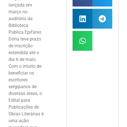
lançada em
março no
auditório da
Biblioteca
Pública Epifânio
Dória teve prazo
de inscrição
estendida até o
dia 6 de maio.
Com o intuito de
beneficiar os
escritores
sergipanos de
diversas áreas, o
Edital para
Publicações de
Obras Literárias é
uma ação