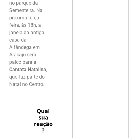
no parque da
Sementeira. Na
próxima terça-
feira, às 18h, a
janela da antiga
casa da
Alfândega em
Aracaju será
palco para a
Cantata Natalina
,
que faz parte do
Natal no Centro.
Qual
sua
reação
?