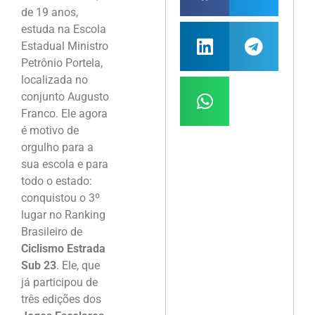
de 19 anos,
estuda na Escola
Estadual Ministro
Petrônio Portela,
localizada no
conjunto Augusto
Franco. Ele agora
é motivo de
orgulho para a
sua escola e para
todo o estado:
conquistou o 3º
lugar no Ranking
Brasileiro de
Ciclismo Estrada
Sub 23
. Ele, que
já participou de
três edições dos