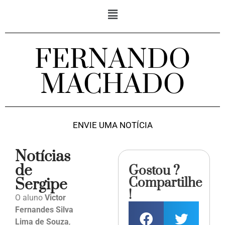
FERNANDO
MACHADO
ENVIE UMA NOTÍCIA
Notícias
de
Gostou ?
Compartilhe
Sergipe
!
O aluno
Victor
Fernandes Silva
Lima de Souza
,