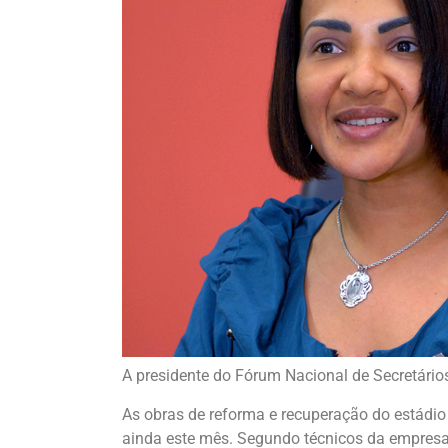
A presidente do Fórum Nacional de Secretários 
As obras de reforma e recuperação do estádio
ainda este mês. Segundo técnicos da empresa