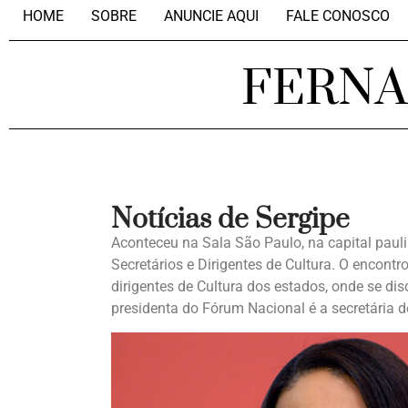
HOME
SOBRE
ANUNCIE AQUI
FALE CONOSCO
FERN
Notícias de Sergipe
Aconteceu na Sala São Paulo, na capital paul
Secretários e Dirigentes de Cultura. O encontr
dirigentes de Cultura dos estados, onde se dis
presidenta do Fórum Nacional é a secretária d