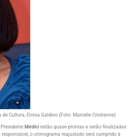
de Cultura, Eloisa Galdino (Foto: Marcelle Cristianne)
 Presidente
Médici
estão quase prontas e serão finalizadas
 responsável, o cronograma reajustado será cumprido à