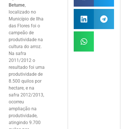
Betume
,
localizado no
Município de Ilha
das Flores foi o
campeão de
produtividade na
cultura do arroz.
Na safra
2011/2012 o
resultado foi uma
produtividade de
8.500 quilos por
hectare, e na
safra 2012/2013,
ocorreu
ampliação na
produtividade,
atingindo 9.700