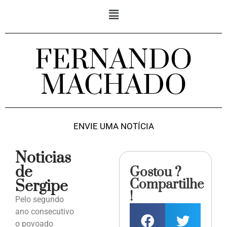
FERNANDO
MACHADO
ENVIE UMA NOTÍCIA
Noticias
de
Gostou ?
Compartilhe
Sergipe
!
Pelo segundo
ano consecutivo
o povoado