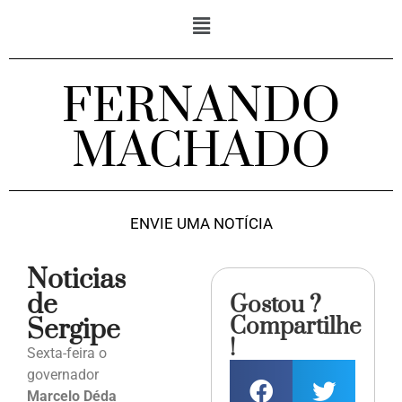
FERNANDO
MACHADO
ENVIE UMA NOTÍCIA
Noticias
de
Gostou ?
Compartilhe
Sergipe
!
Sexta-feira o
governador
Marcelo Déda